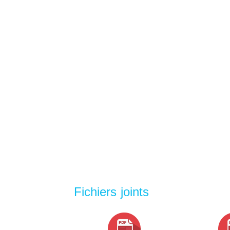
Fichiers joints