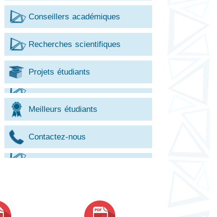
Conseillers académiques
Recherches scientifiques
Projets étudiants
Meilleurs étudiants
Contactez-nous