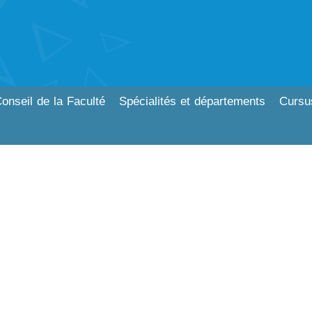
onseil de la Faculté
Spécialités et départements
Cursu