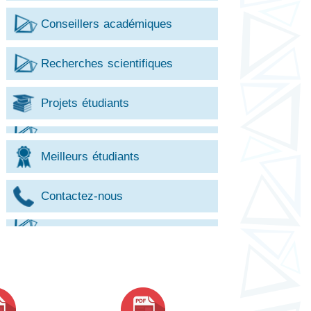
Conseillers académiques
Recherches scientifiques
Projets étudiants
Meilleurs étudiants
Contactez-nous