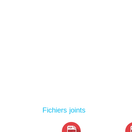
Fichiers joints