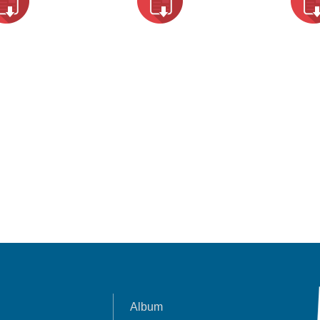
Album