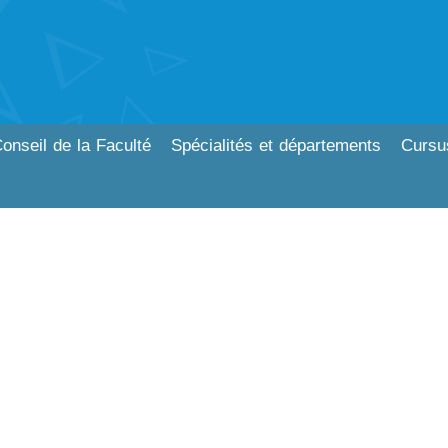
onseil de la Faculté
Spécialités et départements
Cursu