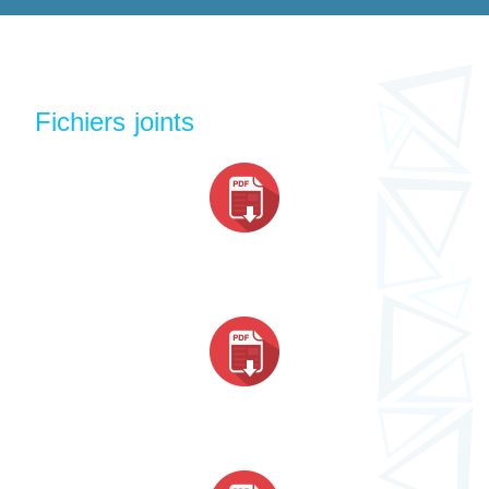
Fichiers joints