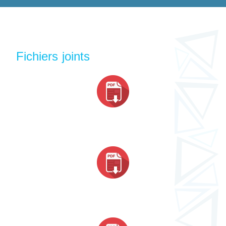
Fichiers joints