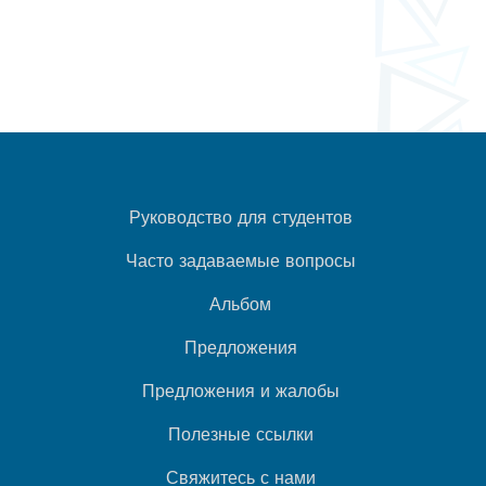
Руководство для студентов
Часто задаваемые вопросы
Альбом
Предложения
Предложения и жалобы
Полезные ссылки
Свяжитесь с нами