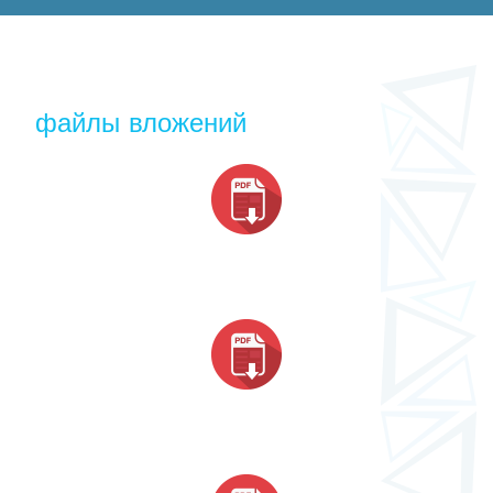
файлы вложений