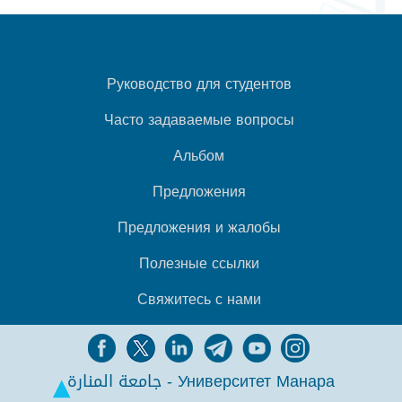
Руководство для студентов
Часто задаваемые вопросы
Альбом
Предложения
Предложения и жалобы
Полезные ссылки
Свяжитесь с нами
جامعة المنارة - Университет Манара