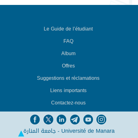
Le Guide de l’étudiant
FAQ
Album
Offres
Suggestions et réclamations
Liens importants
Contactez-nous
جامعة المنارة - Université de Manara