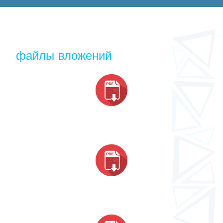
файлы вложений