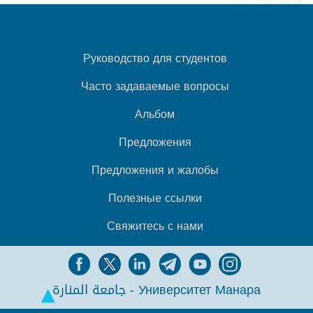
Руководство для студентов
Часто задаваемые вопросы
Альбом
Предложения
Предложения и жалобы
Полезные ссылки
Свяжитесь с нами
جامعة المنارة - Университет Манара