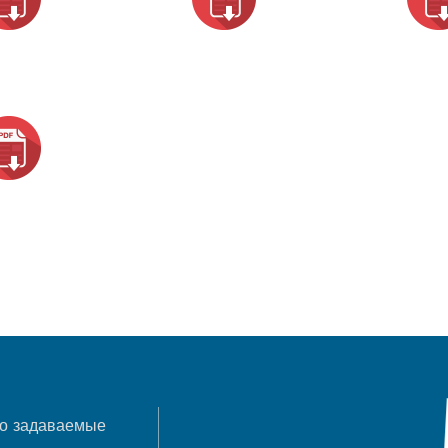
о задаваемые