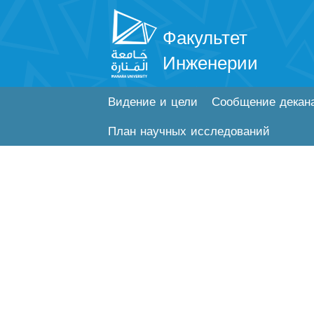
Факультет
Инженерии
Видение и цели
Сообщение декан
План научных исследований