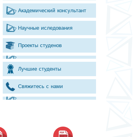
Академический консультант
Научные иследования
Проекты студенов
Лучшие студенты
Свяжитесь с нами