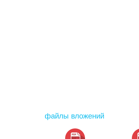
файлы вложений