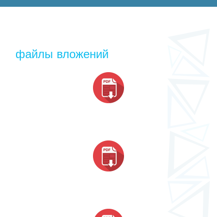
файлы вложений