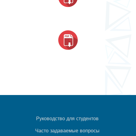
Руководство для студентов
Часто задаваемые вопросы