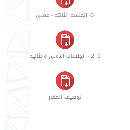
3- الجلسة الثالثة - عملي
2+1 - الجلسات الأولى والثانية
توصيف المقرر