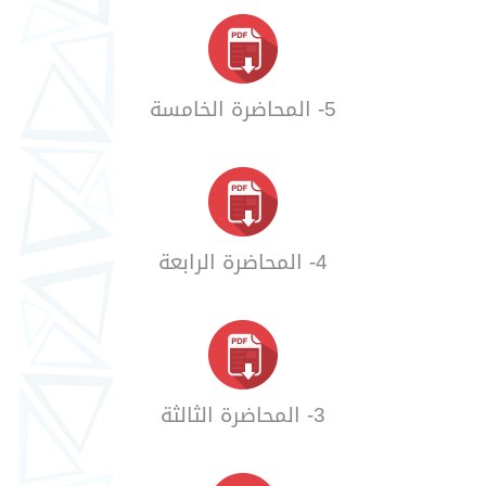
5- المحاضرة الخامسة
4- المحاضرة الرابعة
3- المحاضرة الثالثة