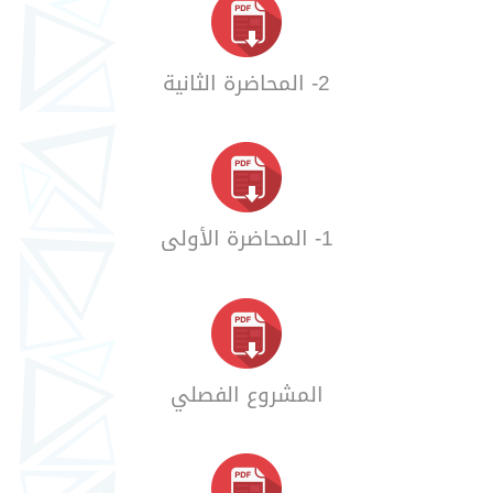
2- المحاضرة الثانية
1- المحاضرة الأولى
المشروع الفصلي