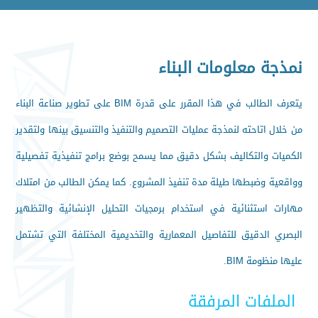
نمذجة معلومات البناء
يتعرف الطالب في هذا المقرر على قدرة BIM على تطوير صناعة البناء
من خلال اتاحته لنمذجة عمليات التصميم والتنفيذ والتنسيق بينها ولتقدير
الكميات والتكاليف بشكل دقيق مما يسمح بوضع برامج تنفيذية تفصيلية
وواقعية وضبطها طيلة مدة تنفيذ المشروع. كما يمكن الطالب من امتلاك
مهارات استثنائية في استخدام برمجيات التحليل الإنشائية والتظهير
البصري الدقيق للتفاصيل المعمارية والتخديمية المختلفة التي تشتمل
عليها منظومة BIM.
الملفات المرفقة