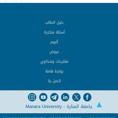
دليل الطالب
أسئلة متكررة
ألبوم
عروض
مقترحات وشكاوي
روابط هامة
اتصل بنا
جامعة المنارة - Manara University