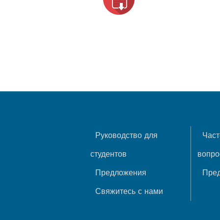
Руководство для
Част
студентов
вопр
Предложения
Пре
Свяжитесь с нами