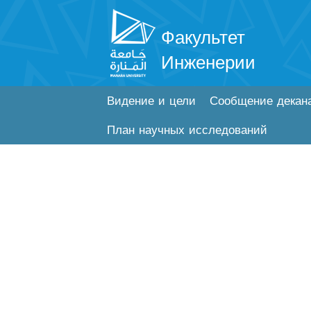
Факультет
Инженерии
Видение и цели
Сообщение декан
План научных исследований