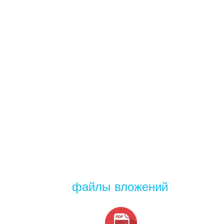
файлы вложений