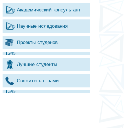
Академический консультант
Научные иследования
Проекты студенов
Лучшие студенты
Свяжитесь с нами