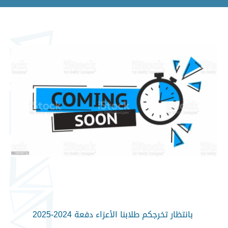
بانتظار تخرجكم طلابنا الأعزاء دفعة 2024-2025