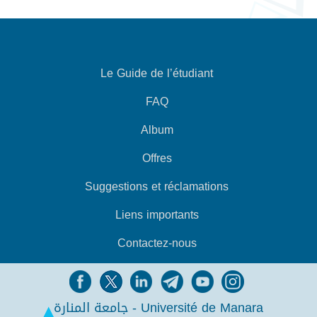
Le Guide de l’étudiant
FAQ
Album
Offres
Suggestions et réclamations
Liens importants
Contactez-nous
جامعة المنارة - Université de Manara