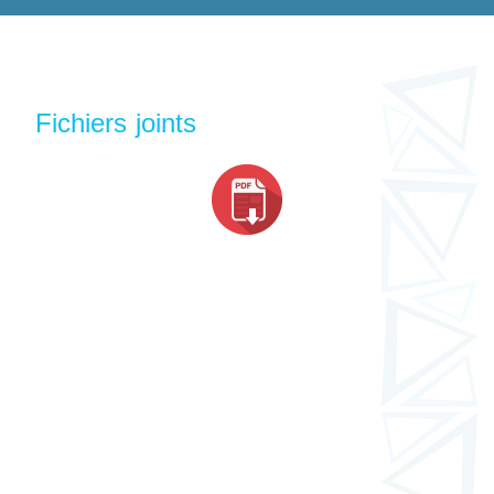
Fichiers joints