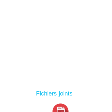
Fichiers joints