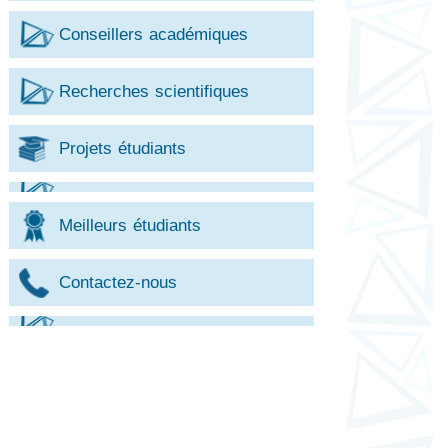
Conseillers académiques
Recherches scientifiques
Projets étudiants
Meilleurs étudiants
Contactez-nous