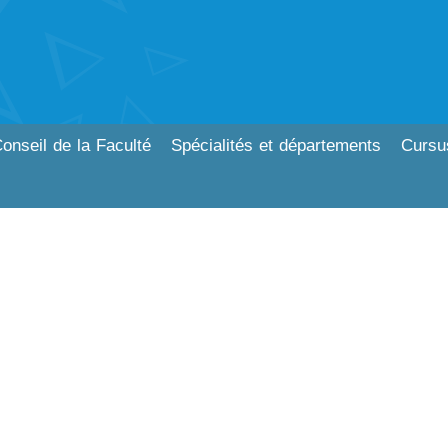
onseil de la Faculté
Spécialités et départements
Cursu