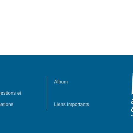
Album
estions et
ations
Liens importants