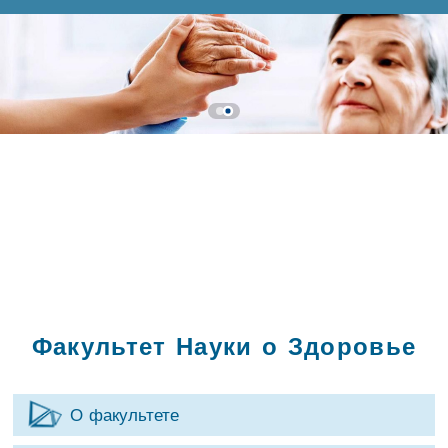
Факультет Науки о Здоровье
О факультете