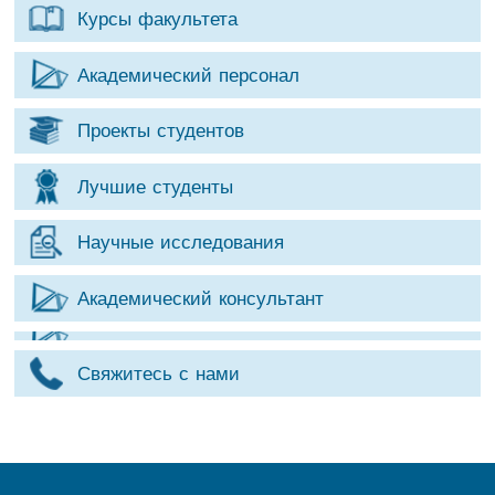
Курсы факультета
Академический персонал
Проекты студентов
Лучшие студенты
Научные исследования
Академический консультант
Свяжитесь с нами