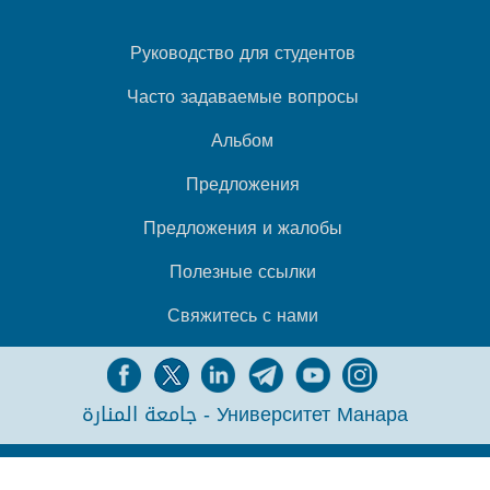
Руководство для студентов
Часто задаваемые вопросы
Альбом
Предложения
Предложения и жалобы
Полезные ссылки
Свяжитесь с нами
جامعة المنارة - Университет Манара
РАЗРАБОТАНО
SYRIAN MONSTER - ПРОВАЙДЕР ВЕБ-УСЛУГ
- ВСЕ ПРАВА
ЗАЩИЩЕНЫ 2026