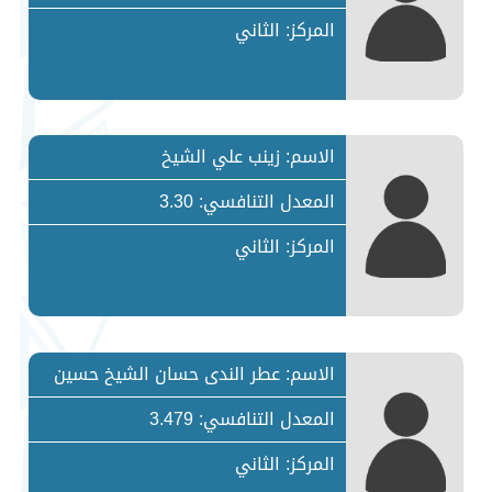
المركز: الثاني
الاسم: زينب علي الشيخ
المعدل التنافسي: 3.30
المركز: الثاني
الاسم: عطر الندى حسان الشيخ حسين
المعدل التنافسي: 3.479
المركز: الثاني