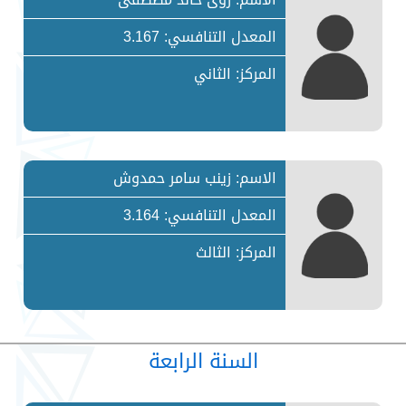
المعدل التنافسي: 3.167
المركز: الثاني
الاسم: زينب سامر حمدوش
المعدل التنافسي: 3.164
المركز: الثالث
السنة الرابعة