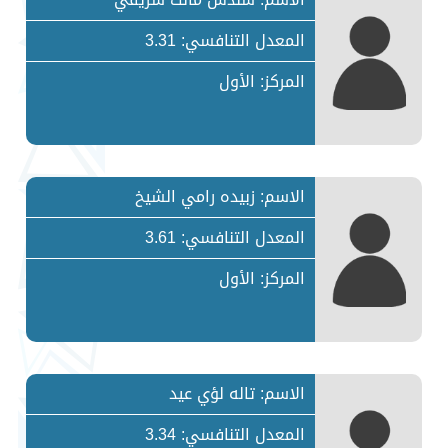
المعدل التنافسي: 3.31
المركز: الأول
الاسم: زبيده رامي الشيخ
المعدل التنافسي: 3.61
المركز: الأول
الاسم: تاله لؤي عيد
المعدل التنافسي: 3.34