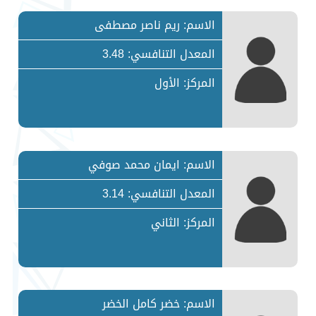
الاسم: ريم ناصر مصطفى
المعدل التنافسي: 3.48
المركز: الأول
الاسم: ايمان محمد صوفي
المعدل التنافسي: 3.14
المركز: الثاني
الاسم: خضر كامل الخضر