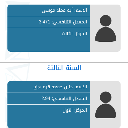
الاسم: أيه عماد موسى
المعدل التنافسي: 3.471
المركز: الثالث
السنة الثالثة
الاسم: حنين جمعه قره بجق
المعدل التنافسي: 2.94
المركز: الأول