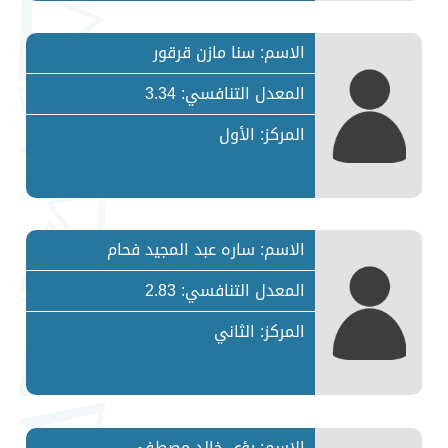
الاسم: سنا مازن قرقور
المعدل التنافسي: 3.34
المركز: الأول
الاسم: ساره عبد المجيد فحام
المعدل التنافسي: 2.83
المركز: الثاني
الاسم: رؤى خالد مصطفى