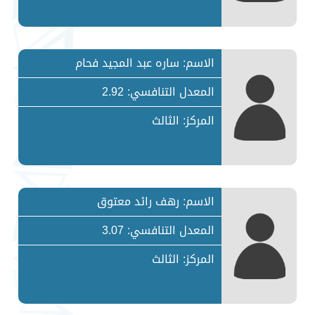
الاسم: ساره عبد المجيد فحام
المعدل التنافسي: 2.92
المركز: الثالث
الاسم: رهف رائد معتوق
المعدل التنافسي: 3.07
المركز: الثالث