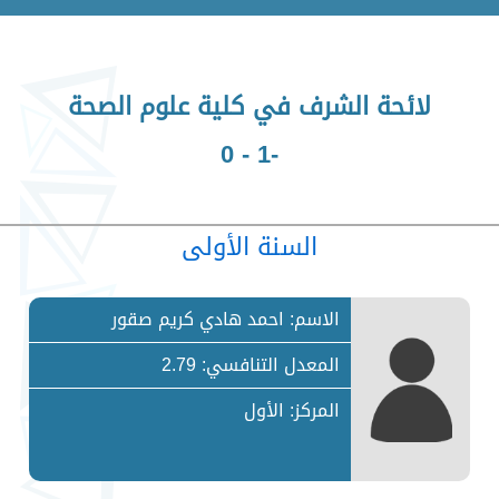
لائحة الشرف في كلية علوم الصحة
-1 - 0
السنة الأولى
الاسم: احمد هادي كريم صقور
المعدل التنافسي: 2.79
المركز: الأول