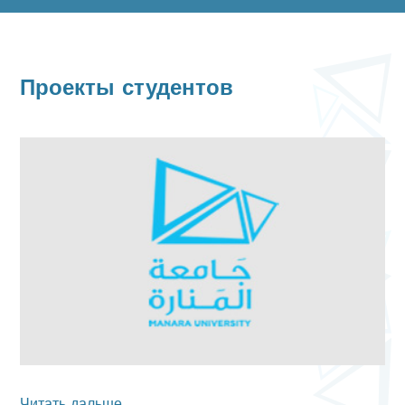
Проекты студентов
Читать дальше...