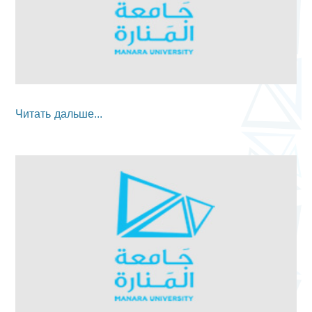
Читать дальше...