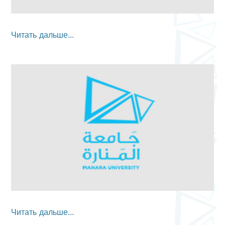
Читать дальше...
Читать дальше...