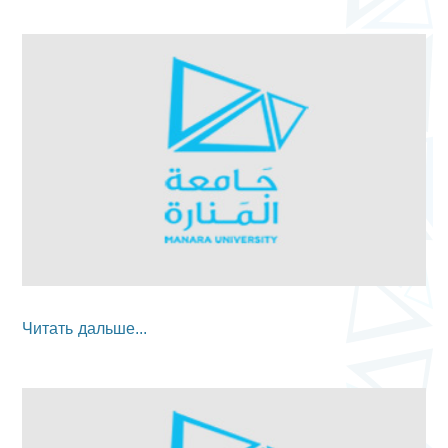
Читать дальше...