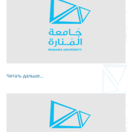
Читать дальше...