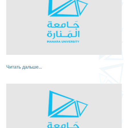
Читать дальше...