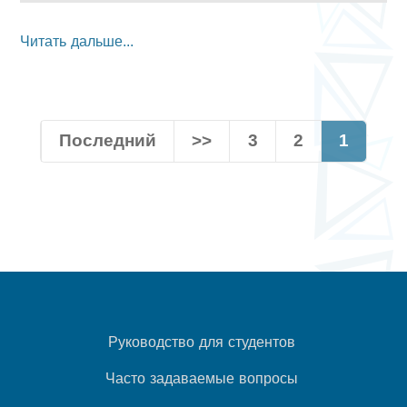
Читать дальше...
Последний
>>
3
2
1
Руководство для студентов
Часто задаваемые вопросы