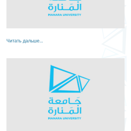
Читать дальше...