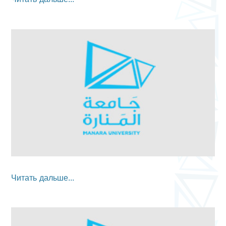
Читать дальше...