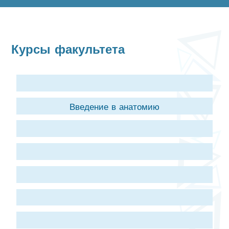
Курсы факультета
Введение в анатомию