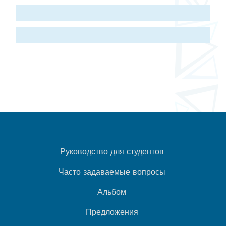
Руководство для студентов
Часто задаваемые вопросы
Альбом
Предложения