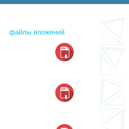
файлы вложений