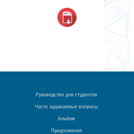
Руководство для студентов
Часто задаваемые вопросы
Альбом
Предложения