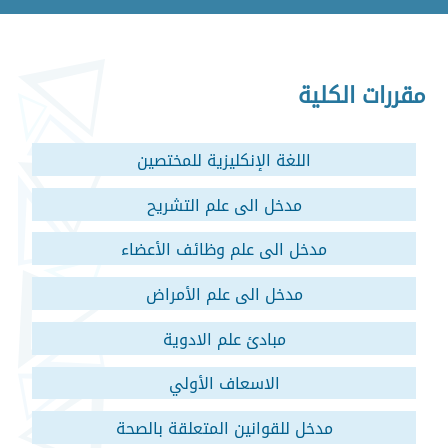
مقررات الكلية
اللغة الإنكليزية للمختصين
مدخل الى علم التشريح
مدخل الى علم وظائف الأعضاء
مدخل الى علم الأمراض
مبادئ علم الادوية
الاسعاف الأولي
مدخل للقوانين المتعلقة بالصحة