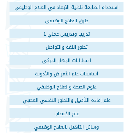
استخدام الطابعة ثلاثية الأبعاد في العلاج الوظيفي
طرق العلاج الوظيفي
تدريب وتدريس عملي 1
تطور اللغة والتواصل
اضطرابات الجهاز الحركي
أساسيات علم الأمراض والأدوية
علوم الصحة والعلاج الوظيفي
علم إعادة التأهيل والتطور النفسي العصبي
علم الأعصاب
وسائل التأهيل بالعلاج الوظيفي