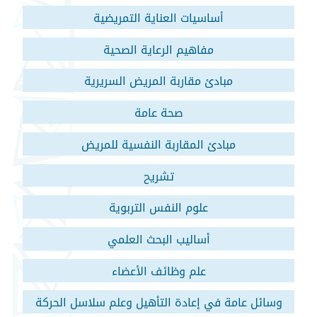
أساسيات العناية التمريضية
مفاهيم الرعاية الصحية
مبادئ مقاربة المريض السريرية
صحة عامة
مبادئ المقاربة النفسية للمريض
تشريح
علوم النفس التربوية
أساليب البحث العلمي
علم وظائف الأعضاء
وسائل عامة في إعادة التأهيل وعلم سلاسل الحركة