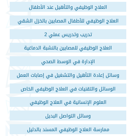
العلاج الوظيفي والتأهيل عند الأطفال
العلاج الوظيفي للأطفال المصابين بالخزل الشقي
تدريب وتدريس عملي 2
العلاج الوظيفي للمصابين بالنشبة الدماغية
الإدارة في الوسط الصحي
وسائل إعادة التأهيل والتشغيل في إصابات العمل
الوسائل والتقنيات في العلاج الوظيفي الخاص
العلوم الإنسانية في العلاج الوظيفي
وسائل التواصل البديل
ممارسة العلاج الوظيفي المسند بالدليل