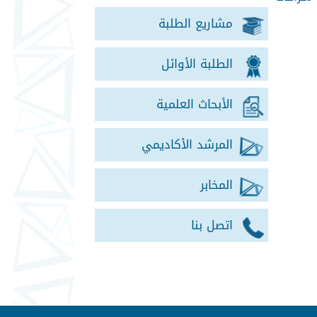
مشاريع الطلبة
الطلبة الأوائل
الأبحاث العلمية
المرشد الأكاديمي
المخابر
اتصل بنا