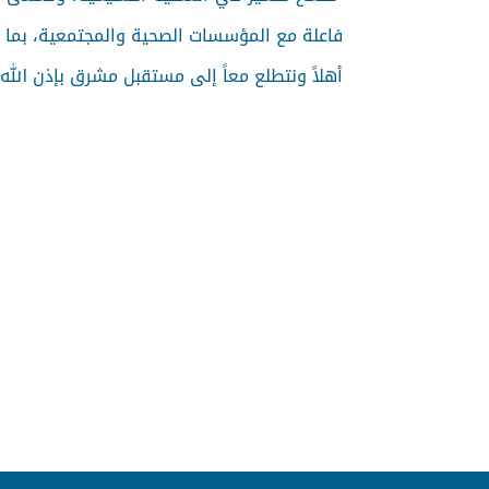
فاعلة مع المؤسسات الصحية والمجتمعية، بما ي
أهلاً ونتطلع معاً إلى مستقبل مشرق بإذن الله.