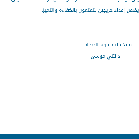
ضمن إعداد خريجين يتمتعون بالكفاءة والتميز.
عميد كلية علوم الصحة
د.نتلي موسى