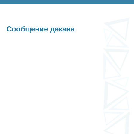
Сообщение декана