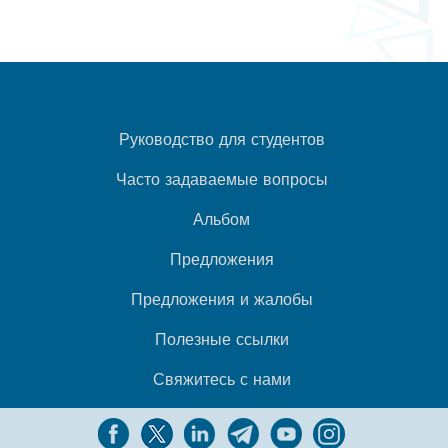
Руководство для студентов
Часто задаваемые вопросы
Альбом
Предложения
Предложения и жалобы
Полезные ссылки
Свяжитесь с нами