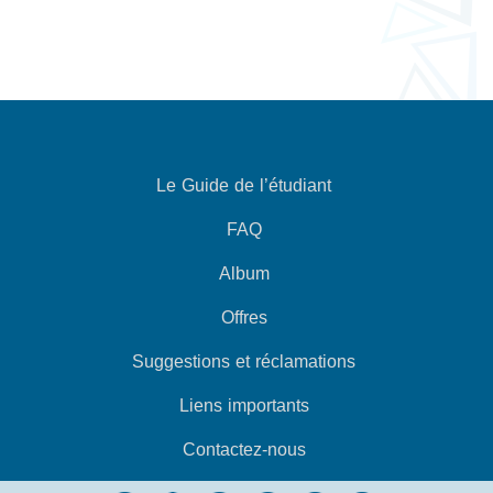
Le Guide de l’étudiant
FAQ
Album
Offres
Suggestions et réclamations
Liens importants
Contactez-nous