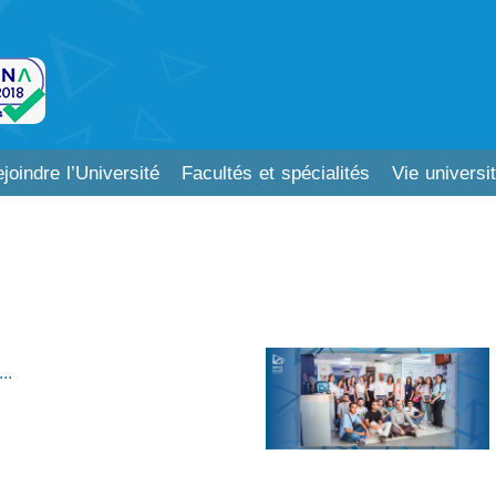
joindre l’Université
Facultés et spécialités
Vie universit
..