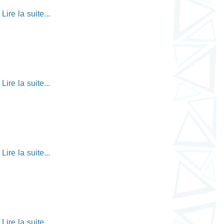
Lire la suite...
Lire la suite...
Lire la suite...
Lire la suite...