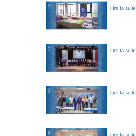
Lire la suite.
Lire la suite.
Lire la suite.
Lire la suite.