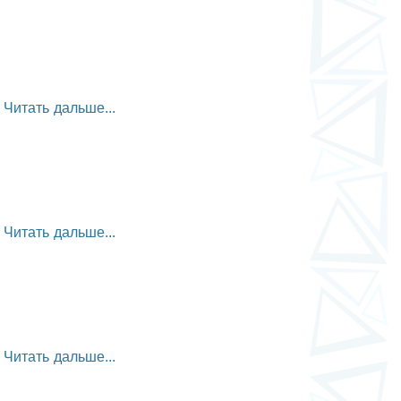
Читать дальше...
Читать дальше...
Читать дальше...