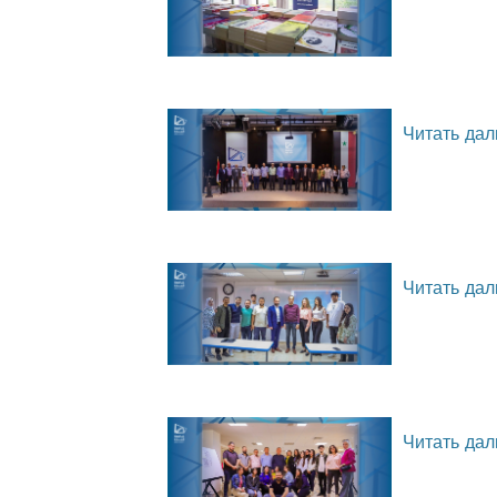
Читать дал
Читать дал
Читать дал