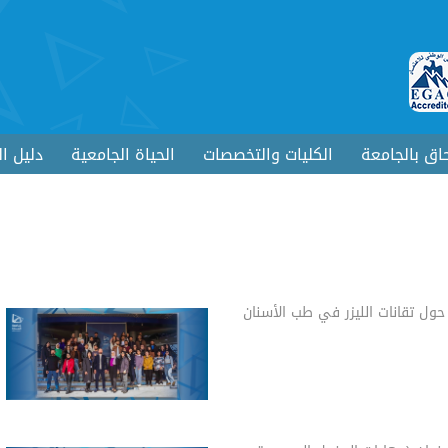
حاق بالجامعة
الكليات والتخصصات
الحياة الجامعية
دليل ا
حول تقانات الليزر في طب الأسنان