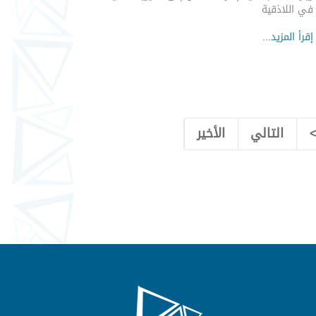
في اللاذقية
إقرأ المزيد...
التالي
الأخير