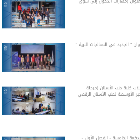
بعنوان (مهارات الدخول إلى سوق
ن " الجديد في المعالجات اللبية "
لاب كلية طب الأسنان (مرحلة
خبر الأوسطة لطب الأسنان الرقمي
دفعة الخامسة - الفصل الأول -