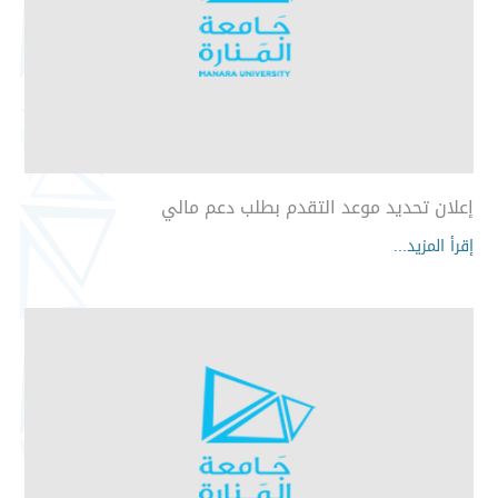
إعلان تحديد موعد التقدم بطلب دعم مالي
إقرأ المزيد...