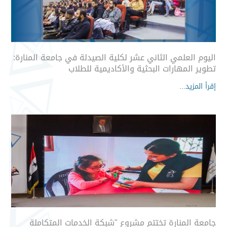
اليوم العلمي الثاني عشر لكلية الصيدلة في جامعة المنارة:
تطوير المهارات البحثية والأكاديمية للطلاب
إقرأ المزيد...
جامعة المنارة تختتم مشروع "شبكة الخدمات المتكاملة