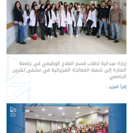
زيارة ميدانية لطلاب قسم العلاج الوظيفي في جامعة
المنارة إلى شعبة المعالجة الفيزيائية في مشفى تشرين
الجامعي
إقرأ المزيد...