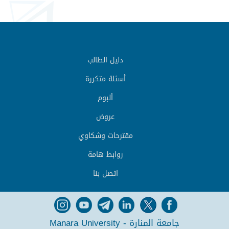
دليل الطالب
أسئلة متكررة
ألبوم
عروض
مقترحات وشكاوي
روابط هامة
اتصل بنا
جامعة المنارة - Manara University