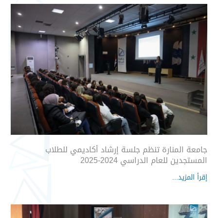
جامعة المنارة تنظم جلسة إرشاد أكاديمي للطلاب
المستجدين للعام الدراسي 2024-2025
إقرأ المزيد...