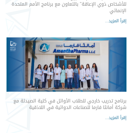
للأشخاص ذوي الإعاقة" بالتعاون مع برنامج الأمم المتحدة
الإنمائي
إقرأ المزيد...
برنامج تدريب خارجي للطلاب الأوائل في كلية الصيدلة مع
شركة أمانثا فارما للصناعات الدوائية في اللاذقية
إقرأ المزيد...