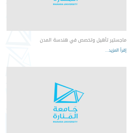
ماجستير تأهيل وتخصص في هندسة المدن
إقرأ المزيد...