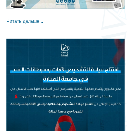
Читать дальше...