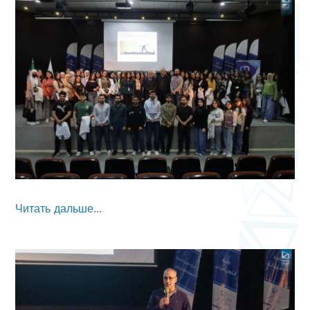
Читать дальше...