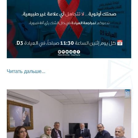
Читать дальше...