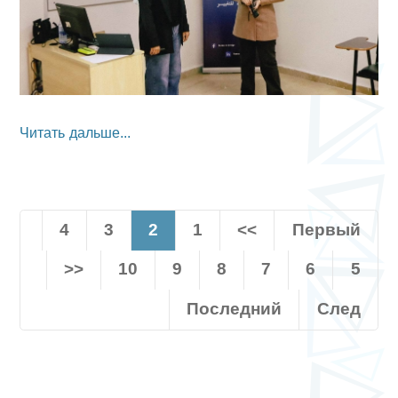
Читать дальше...
4
3
2
1
<<
Первый
>>
10
9
8
7
6
5
Последний
След