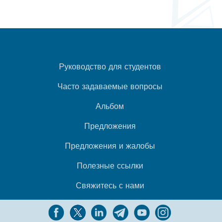
Руководство для студентов
Часто задаваемые вопросы
Альбом
Предложения
Предложения и жалобы
Полезные ссылки
Свяжитесь с нами