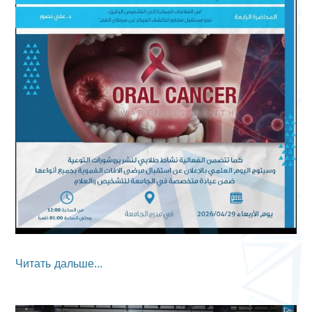
Читать дальше...