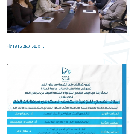
Читать дальше...