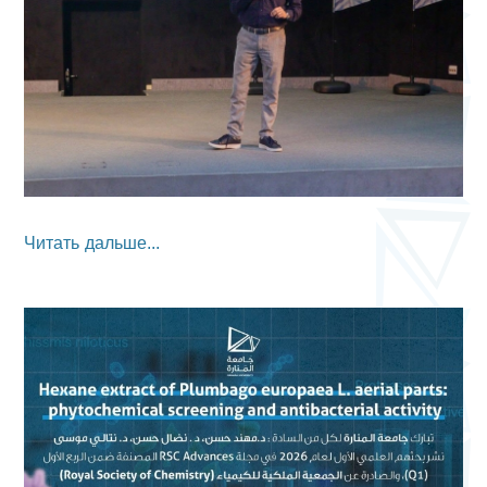
Читать дальше...