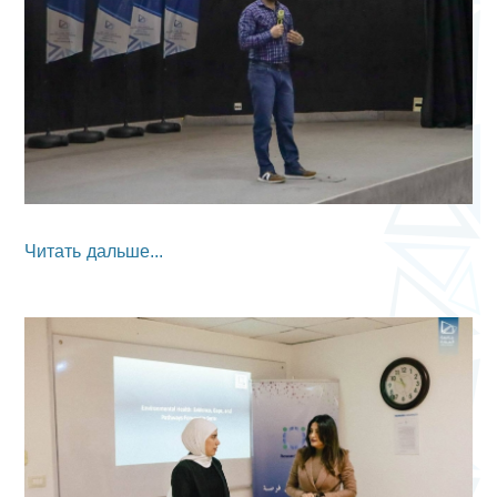
Читать дальше...