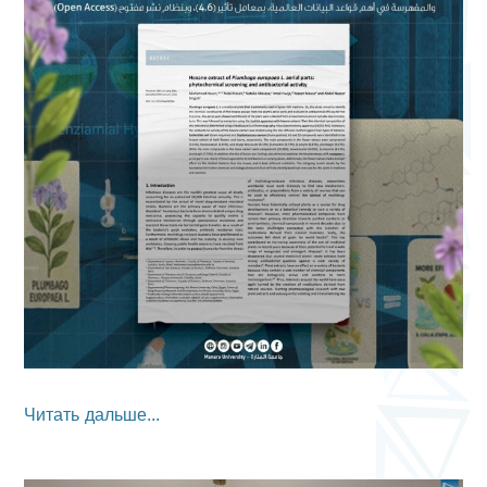
Читать дальше...