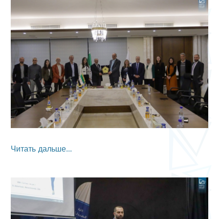
Читать дальше...