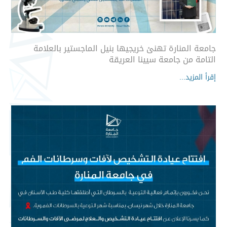
جامعة المنارة تهنئ خريجيها بنيل الماجستير بالعلامة
التامة من جامعة سيينا العريقة
إقرأ المزيد...