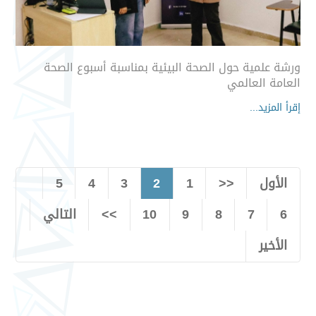
ورشة علمية حول الصحة البيئية بمناسبة أسبوع الصحة
العامة العالمي
إقرأ المزيد...
الأول
<<
1
2
3
4
5
6
7
8
9
10
>>
التالي
الأخير