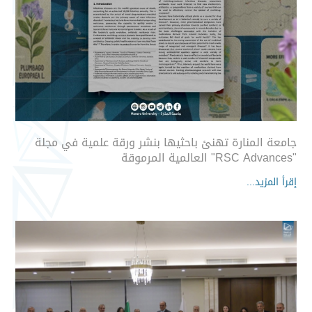
جامعة المنارة تهنئ باحثيها بنشر ورقة علمية في مجلة
"RSC Advances" العالمية المرموقة
إقرأ المزيد...