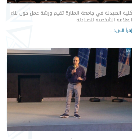
كلية الصيدلة في جامعة المنارة تقيم ورشة عمل حول بناء
العلامة الشخصية للصيادلة
إقرأ المزيد...