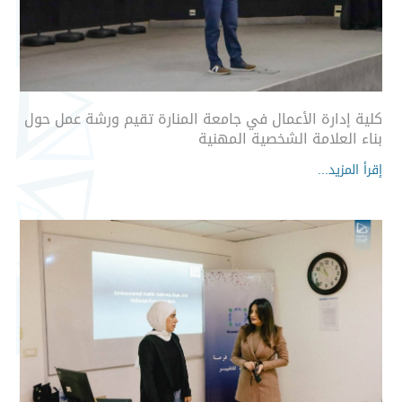
كلية إدارة الأعمال في جامعة المنارة تقيم ورشة عمل حول
بناء العلامة الشخصية المهنية
إقرأ المزيد...