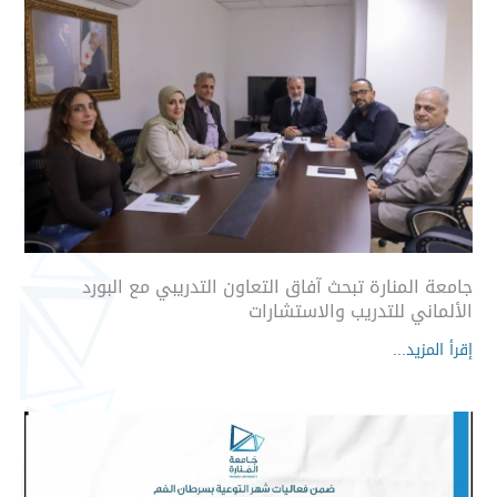
جامعة المنارة تبحث آفاق التعاون التدريبي مع البورد
الألماني للتدريب والاستشارات
إقرأ المزيد...