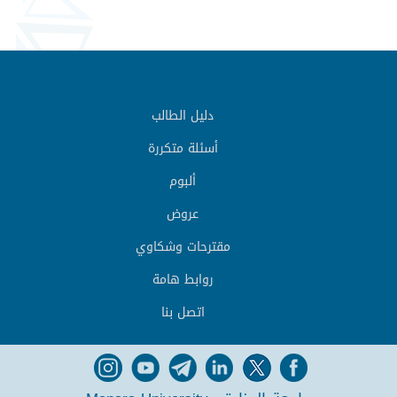
دليل الطالب
أسئلة متكررة
ألبوم
عروض
مقترحات وشكاوي
روابط هامة
اتصل بنا