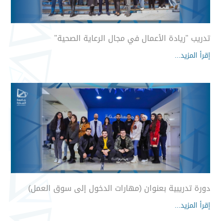
تدريب "ريادة الأعمال في مجال الرعاية الصحية"
إقرأ المزيد...
دورة تدريبية بعنوان (مهارات الدخول إلى سوق العمل)
إقرأ المزيد...