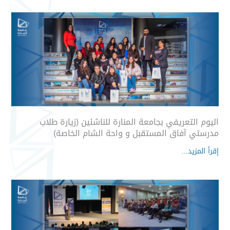
اليوم التعريفي بجامعة المنارة للناشئين (زيارة طلاب
مدرستي آفاق المستقبل و واحة الشام الخاصة)
إقرأ المزيد...