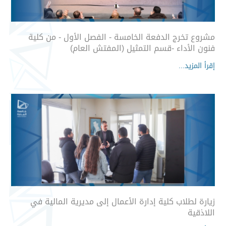
مشروع تخرج الدفعة الخامسة - الفصل الأول - من كلية
فنون الأداء -قسم التمثيل (المفتش العام)
إقرأ المزيد...
زيارة لطلاب كلية إدارة الأعمال إلى مديرية المالية في
اللاذقية