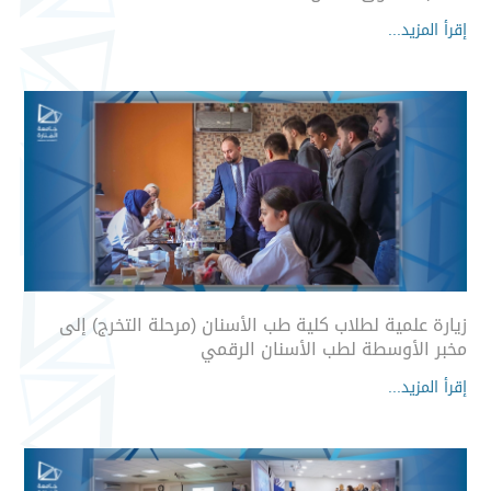
إقرأ المزيد...
زيارة علمية لطلاب كلية طب الأسنان (مرحلة التخرج) إلى
مخبر الأوسطة لطب الأسنان الرقمي
إقرأ المزيد...