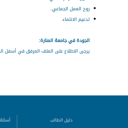
روح العمل الجماعي.
تدعيم الانتماء.
الجودة في جامعة المنارة:
يرجى الاطلاع على الملف المرفق في أسفل ال
دليل الطالب
أسئلة 