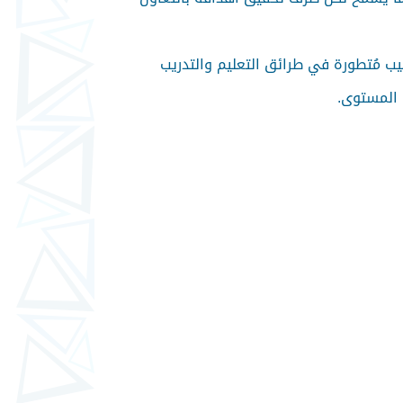
ليب مُتطورة في طرائق التعليم والتدريب
 المستوى.