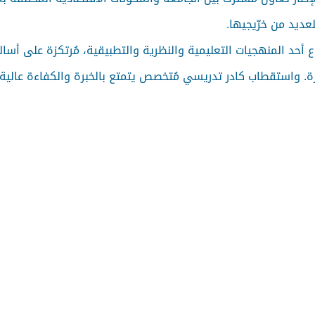
ديد من خرّيجيها.
ع أحد المنهجيات التعليمية والنظرية والتطبيقية، مُرتكزة على أسا
ة. واستقطاب كادر تدريسي مُتخصص يتمتع بالخبرة والكفاءة عالية