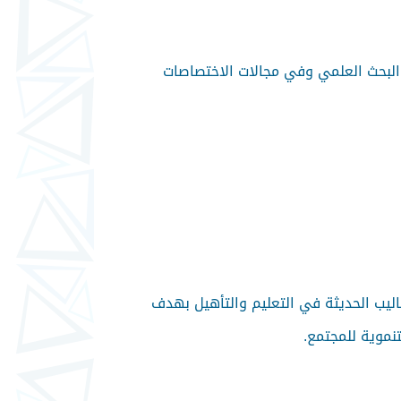
 والبحث العلمي وفي مجالات الاختصاصات
ساليب الحديثة في التعليم والتأهيل بهدف
نموية للمجتمع.