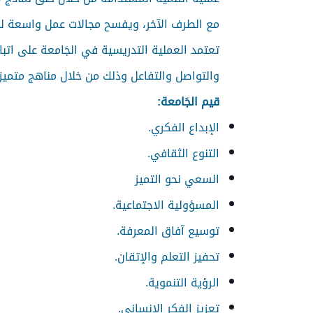
مع الطرف الآخر، ويفسح مجالات عمل واسعة للع
تعتمد العملية التدريسية في الجَامعة على اتبا
والتواصل والتفاعل وذلك من خلال مناهج متميز
قيم الجَامعة:
الإبداع الفكري.
التنوع الثقافي.
السعي نحو التميز
المسؤولية الاجتماعية.
توسيع آفاق المعرفة.
تحفيز التعلم والإتقان.
الرؤية التنموية.
تعزيز الفكر الإنساني.