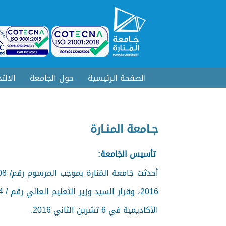
الصفحة الرئيسية
حول الجامعة
الالت
جـامعة المنـارة
تأسيس الجَامعة:
الأكاديمية في 6 تشرين الثاني 2016.