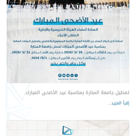
تعطيل جامعة المنارة بمناسبة عيد الأضحى المبارك
إقرأ المزيد...