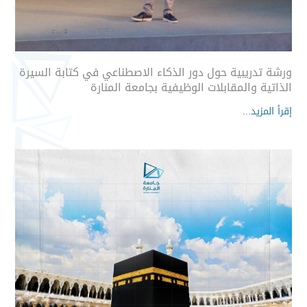
ورشة تدريبية حول دور الذكاء الاصطناعي في كتابة السيرة
الذاتية والمقابلات الوظيفية بجامعة المنارة
إقرأ المزيد...