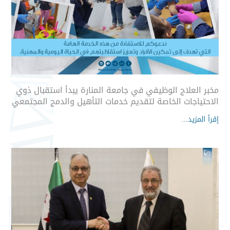
مخبر العلاج الوظيفي في جامعة المنارة يبدأ استقبال ذوي
الاحتياجات الخاصة لتقديم خدمات التأهيل والدمج المجتمعي
إقرأ المزيد...