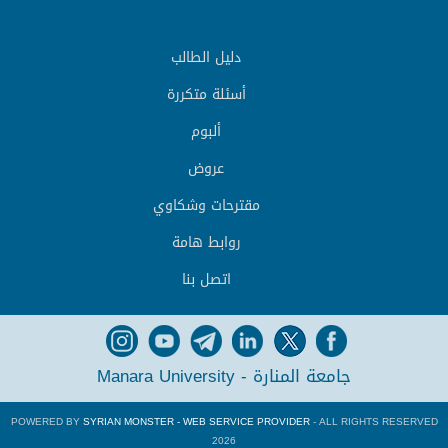
دليل الطالب
أسئلة متكررة
ألبوم
عروض
مقترحات وشكاوي
روابط هامة
اتصل بنا
جامعة المنارة - Manara University
POWERED BY
SYRIAN MONSTER - WEB SERVICE PROVIDER
- ALL RIGHTS RESERVED
2026