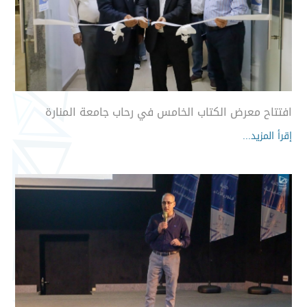
افتتاح معرض الكتاب الخامس في رحاب جامعة المنارة
إقرأ المزيد...