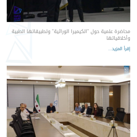
محاضرة علمية حول "الكيميرا الوراثية" وتطبيقاتها الطبية
وأخلاقياتها
إقرأ المزيد...