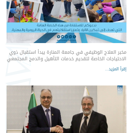
مخبر العلاج الوظيفي في جامعة المنارة يبدأ استقبال ذوي
الاحتياجات الخاصة لتقديم خدمات التأهيل والدمج المجتمعي
إقرأ المزيد...