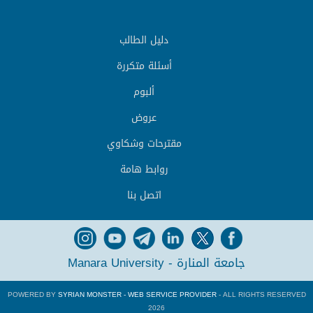
دليل الطالب
أسئلة متكررة
ألبوم
عروض
مقترحات وشكاوي
روابط هامة
اتصل بنا
جامعة المنارة - Manara University
POWERED BY
SYRIAN MONSTER - WEB SERVICE PROVIDER
- ALL RIGHTS RESERVED
2026