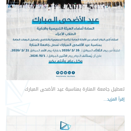
تعطيل جامعة المنارة بمناسبة عيد الأضحى المبارك
إقرأ المزيد...