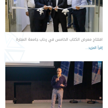
افتتاح معرض الكتاب الخامس في رحاب جامعة المنارة
إقرأ المزيد...