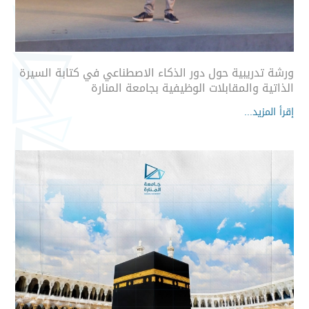
ورشة تدريبية حول دور الذكاء الاصطناعي في كتابة السيرة
الذاتية والمقابلات الوظيفية بجامعة المنارة
إقرأ المزيد...