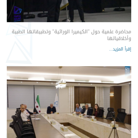
محاضرة علمية حول "الكيميرا الوراثية" وتطبيقاتها الطبية
وأخلاقياتها
إقرأ المزيد...