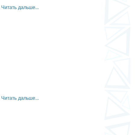
Читать дальше...
Читать дальше...