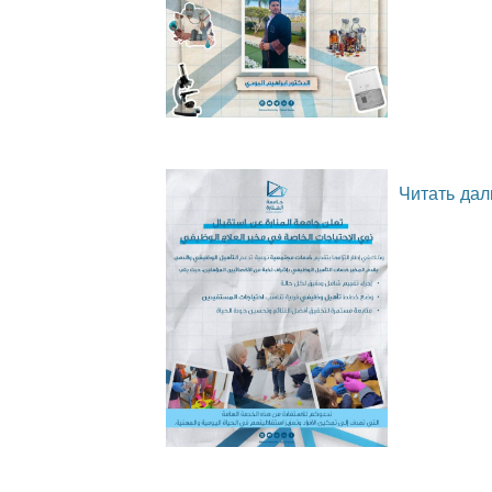
Читать дал