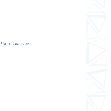
Читать дальше...