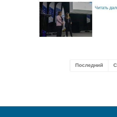
Читать дал
Последний
С