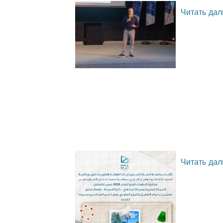
Читать дал
Читать дал