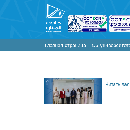
Главная страница
Об университет
Читать дал