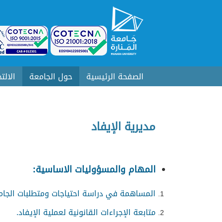
الصفحة الرئيسية
حول الجامعة
الالت
مديرية الإيفاد
المهام والمسؤوليات الاساسية:
المساهمة في دراسة احتياجات ومتطلبات الجامعة
متابعة الإجراءات القانونية لعملية الإيفاد.