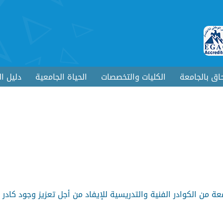
حاق بالجامعة
الكليات والتخصصات
الحياة الجامعية
دليل ا
 من الكوادر الفنية والتدريسية للإيفاد من أجل تعزيز وجود كادر