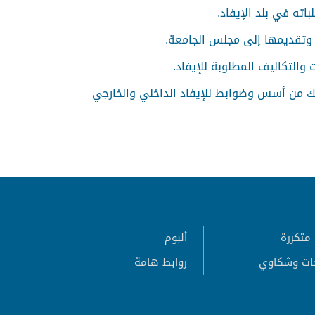
اته في بلد الإيفاد.
ة وتقديمها إلى مجلس الجامعة.
 والتكاليف المطلوبة للإيفاد.
ك من أسس وضوابط للإيفاد الداخلي والخارجي
متكررة
ألبوم
ات وشكاوي
روابط هامة