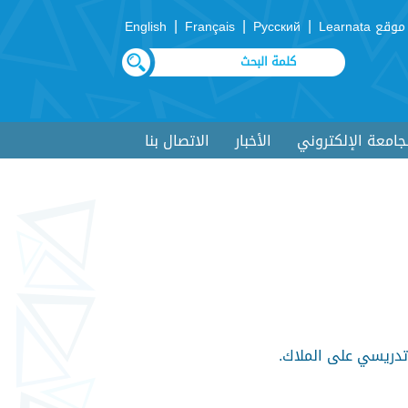
|
|
|
موقع Learnata
Русский
Français
English
لجامعة الإلكتروني
الأخبار
الاتصال بنا
 تدريسي على الملاك.