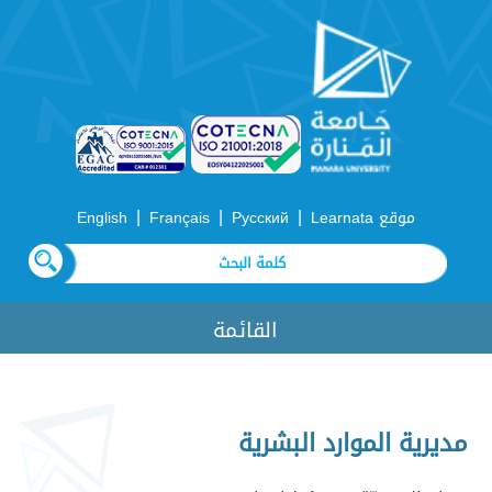
|
|
|
موقع Learnata
Русский
Français
English
القائمة
مديرية الموارد البشرية