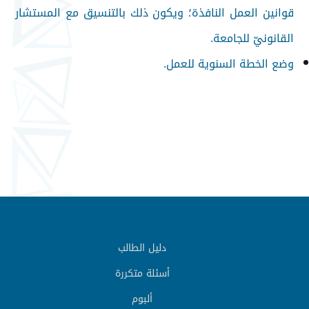
قوانين العمل النافذة؛ ويكون ذلك بالتنسيق مع المستشار
القانونيّ للجامعة.
وضع الخطة السنوية للعمل.
دليل الطالب
أسئلة متكررة
ألبوم