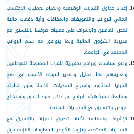
إعداد جداول التبدلات الوظيفية والقيام بعمليات الاحتساب
المالي للرواتب والتعويضات والمكافآت وأية دفعات مالية
تخص العاملين والإشراف على عمليات صرفها بالتنسيق مع
مديرية الشؤون المالية وبما يتوافق مع سلم الرواتب
المعتمد في الجامعة.
وضع سياسات وبرامج تحفيزيّة للمزايا الممنوحة للموظفين
وتعريفهم بها، تحليل وتقدير التوجه الأنسب في منح
المزايا المذكورة واقتراح التعديلات اللازمة وفق الحاجة،
ومتابعة تنفيذ هذه البرامج من خلال عقود اتفاق واستدراج
عروض بالتنسيق مع المديريات المختصة.
الإشراف والمتابعة لآليات تطبيق الميزات بالتنسيق مع
المديريات المختصة، وتزويد الكوادر بالمعلومات اللازمة حول