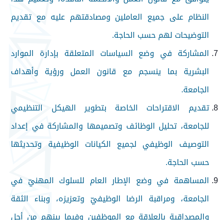
النظام على جميع العاملين ومصادقتهم عليه مع تقديم
التوضيحات لهم حسب الحاجة.
المشاركة في وضع السياسات المتعلقة بإدارة الموارد
البشرية بما ينسجم مع قانون العمل ورؤية وأهداف
الجامعة.
تقديم الاقتراحات الخاصة بتطوير الهيكل التنظيمي
للجامعة، تحليل الوظائف وتصميمها والمشاركة في إعداد
التوصيف الوظيفي لجميع الكيانات الوظيفية وتحديثها
حسب الحاجة.
المساهمة في وضع الإطار العام للسلوك المهنيّ في
الجامعة، ومراقبة الرضا الوظيفيّ وتعزيزه، وبناء الثقة
والمصداقية بالعلاقة مع الموظفين وفيما بينهم من أجل