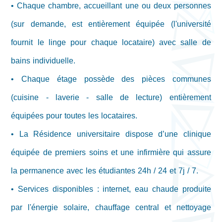
• Chaque chambre, accueillant une ou deux personnes
(sur demande, est entièrement équipée (l'université
fournit le linge pour chaque locataire) avec salle de
bains individuelle.
• Chaque étage possède des pièces communes
(cuisine - laverie - salle de lecture) entièrement
équipées pour toutes les locataires.
• La Résidence universitaire dispose d’une clinique
équipée de premiers soins et une infirmière qui assure
la permanence avec les étudiantes 24h / 24 et 7j / 7.
• Services disponibles : internet, eau chaude produite
par l'énergie solaire, chauffage central et nettoyage