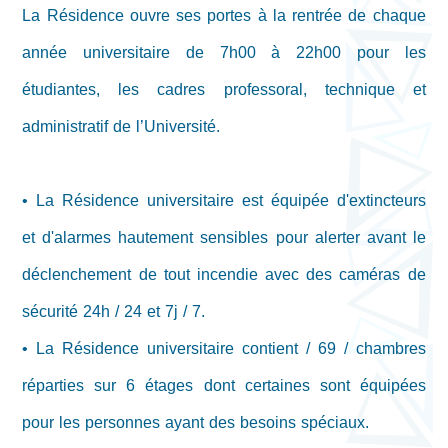
La Résidence ouvre ses portes à la rentrée de chaque
année universitaire de 7h00 à 22h00 pour les
étudiantes, les cadres professoral, technique et
administratif de l’Université.
• La Résidence universitaire est équipée d'extincteurs
et d'alarmes hautement sensibles pour alerter avant le
déclenchement de tout incendie avec des caméras de
sécurité 24h / 24 et 7j / 7.
• La Résidence universitaire contient / 69 / chambres
réparties sur 6 étages dont certaines sont équipées
pour les personnes ayant des besoins spéciaux.