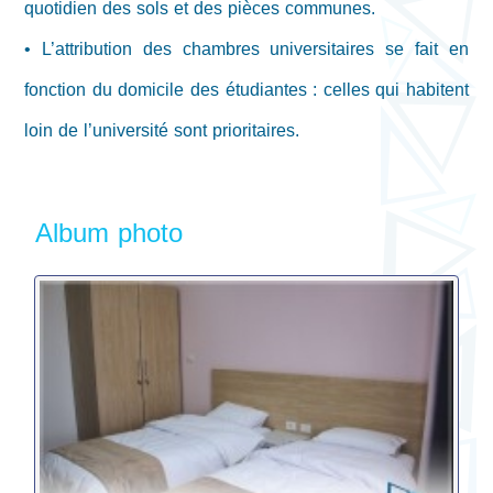
quotidien des sols et des pièces communes.
• L’attribution des chambres universitaires se fait en
fonction du domicile des étudiantes : celles qui habitent
loin de l’université sont prioritaires.
Album photo