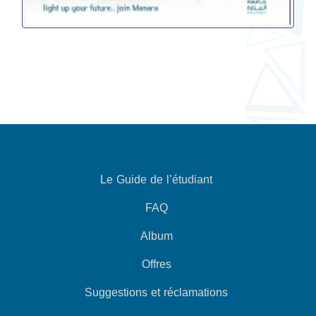
Le Guide de l’étudiant
FAQ
Album
Offres
Suggestions et réclamations