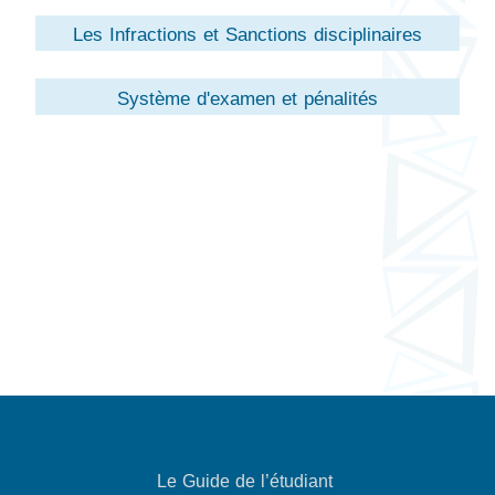
Les Infractions et Sanctions disciplinaires
Système d'examen et pénalités
Le Guide de l’étudiant