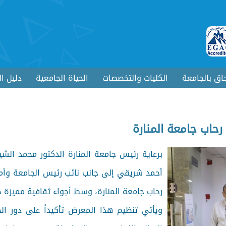
حاق بالجامعة
الكليات والتخصصات
الحياة الجامعية
دليل ا
حاب جامعة المنارة
برعاية رئيس جامعة المنارة الدكتور محمد الشيخ
أحمد شريقي إلى جانب نائب رئيس الجامعة وأمي
رحاب جامعة المنارة، وسط أجواء ثقافية مميزة 
ويأتي تنظيم هذا المعرض تأكيداً على دور ال