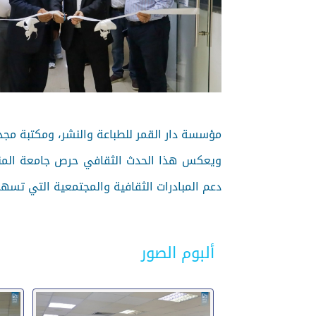
مؤسسة دار القمر للطباعة والنشر، ومكتبة مجد
ويعكس هذا الحدث الثقافي حرص جامعة المنارة
دعم المبادرات الثقافية والمجتمعية التي تسهم
ألبوم الصور