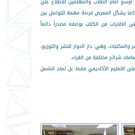
أوسع أمام الطلاب والمهتمين للاطلاع على
ة. كما يشكّل المعرض فرصة مهمة للتواصل بين
ى الاقتراب من الكتاب بوصفه مصدراً دائماً
المكتبات، وهي: دار الحوار للنشر والتوزيع،
امات شرائح مختلفة من القراء.
على التعليم الأكاديمي فقط، بل تمتد لتشمل