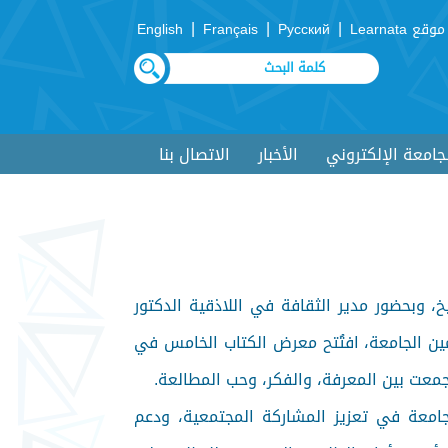
|
|
|
موقع Learnata
Русский
Français
English
لجامعة الإلكتروني
الأخبار
الاتصال بنا
، وبحضور مدير الثقافة في اللاذقية الدكتور
ن الجامعة، افتُتح معرض الكتاب الخامس في
جمعت بين المعرفة، والفكر، وحب المطالعة.
جامعة في تعزيز المشاركة المجتمعية، ودعم