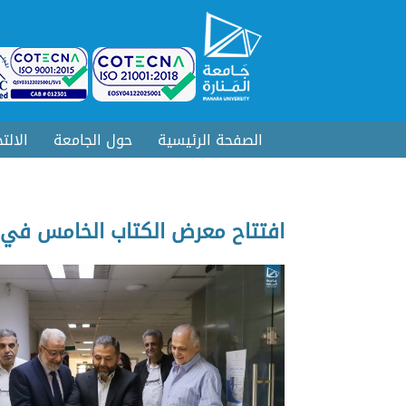
الصفحة الرئيسية
حول الجامعة
الالت
افتتاح معرض الكتاب الخامس في ر