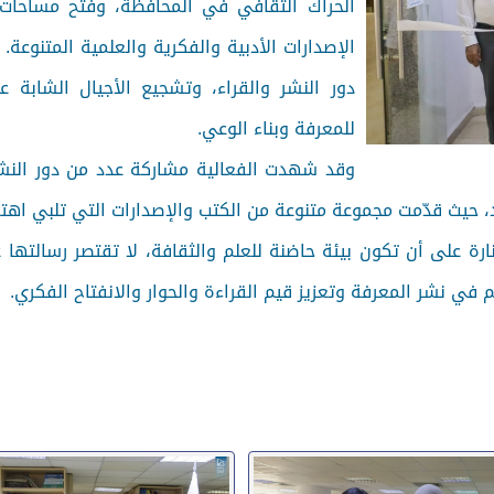
الحراك الثقافي في المحافظة، وفتح مساحات 
الإصدارات الأدبية والفكرية والعلمية المتنوع
دور النشر والقراء، وتشجيع الأجيال الشابة عل
للمعرفة وبناء الوعي.
وقد شهدت الفعالية مشاركة عدد من دور النشر و
، حيث قدّمت مجموعة متنوعة من الكتب والإصدارات التي تلبي اهتم
 على أن تكون بيئة حاضنة للعلم والثقافة، لا تقتصر رسالتها 
 في نشر المعرفة وتعزيز قيم القراءة والحوار والانفتاح الفكري.