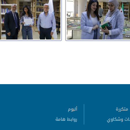
متكررة
ألبوم
ات وشكاوي
روابط هامة