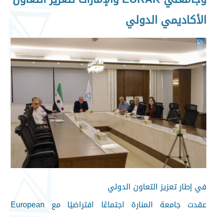
الأكاديمي الدولي
في إطار تعزيز التعاون الدولي
عقدت جامعة المنارة اجتماعًا افتراضيًا مع European