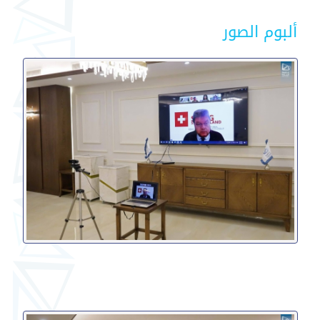
ألبوم الصور