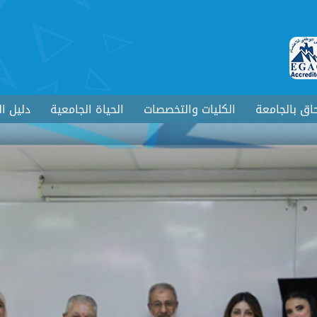
حاق بالجامعة
الكليات والتخصصات
الحياة الجامعية
دليل ا