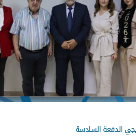
يجي الدفعة السادسة