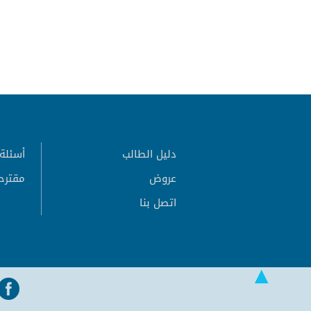
دليل الطالب
أسئلة 
عروض
مقترح
اتصل بنا