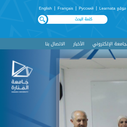
|
|
|
موقع Learnata
Русский
Français
English
لجامعة الإلكتروني
الأخبار
الاتصال بنا