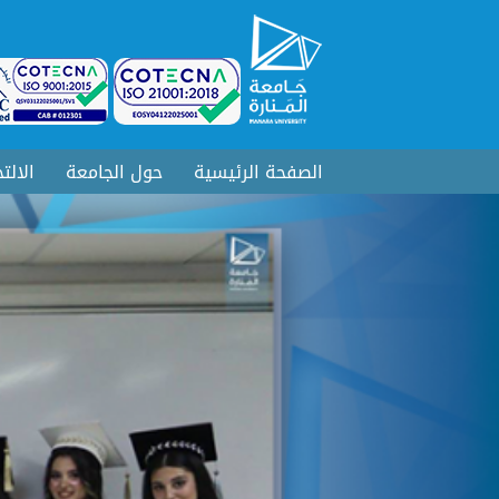
الصفحة الرئيسية
حول الجامعة
الالت