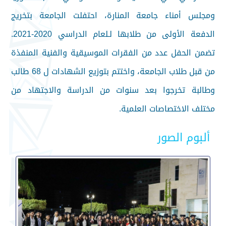
ومجلس أمناء جامعة المنارة، احتفلت الجامعة بتخريج
الدفعة الأولى من طلابها لـلعام الدراسي 2020-2021.
تضمن الحفل عدد من الفقرات الموسيقية والفنية المنفذة
من قبل طلاب الجامعة، واختتم بتوزيع الشهادات ل 68 طالب
وطالبة تخرجوا بعد سنوات من الدراسة والاجتهاد من
مختلف الاختصاصات العلمية.
ألبوم الصور