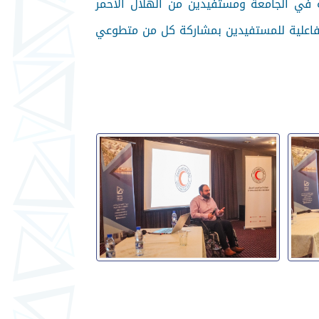
 في الجامعة ومستفيدين من الهلال الأحمر
تفاعلية للمستفيدين بمشاركة كل من متطوعي