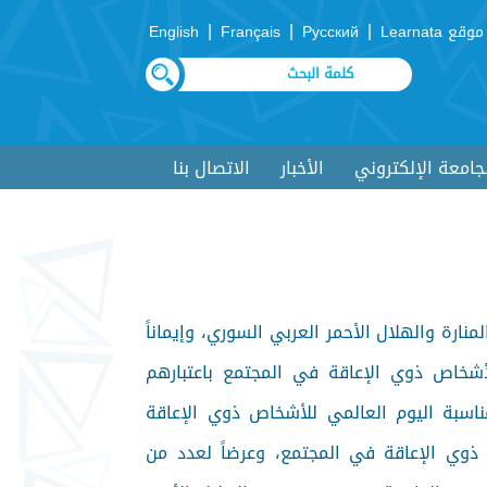
|
|
|
موقع Learnata
Русский
Français
English
لجامعة الإلكتروني
الأخبار
الاتصال بنا
لمنارة والهلال الأحمر العربي السوري، وإيماناً
شخاص ذوي الإعاقة في المجتمع باعتبارهم
ناسبة اليوم العالمي للأشخاص ذوي الإعاقة
ذوي الإعاقة في المجتمع، وعرضاً لعدد من