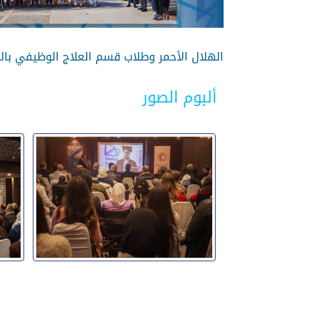
الهلال الأحمر وطلاب قسم العلاج الوظيفي بال
ألبوم الصور