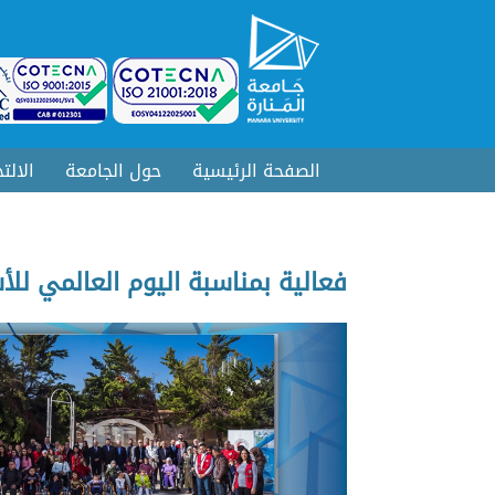
الصفحة الرئيسية
حول الجامعة
الالت
فعالية بمناسبة اليوم العالمي لل