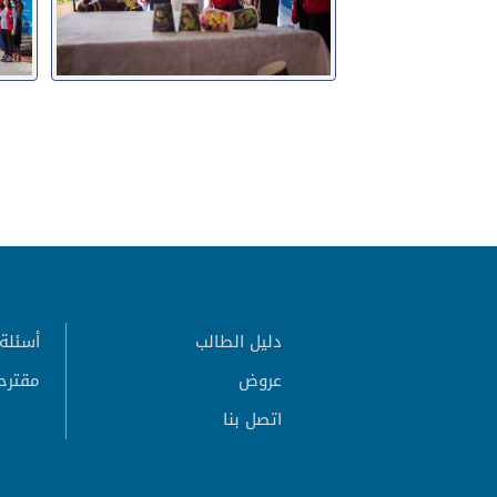
دليل الطالب
أسئلة 
عروض
مقترح
اتصل بنا