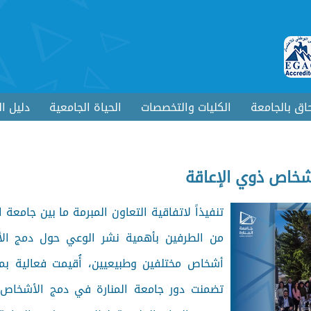
حاق بالجامعة
الكليات والتخصصات
الحياة الجامعية
دليل ا
أشخاص ذوي الإعاقة
تنفيذاً لاتفاقية التعاون المبرمة ما بين جامعة ا
من الطرفين بأهمية نشر الوعي حول دمج الأ
أشخاص مختلفين وطبيعيين، أُقيمت فعالية بم
تضمنت دور جامعة المنارة في دمج الأشخاص 