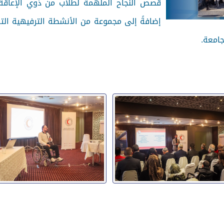
قصص النجاح الملهمة لطلاب من ذوي الإعاقة
إضافةً إلى مجموعة من الأنشطة الترفيهية ال
جامعة.