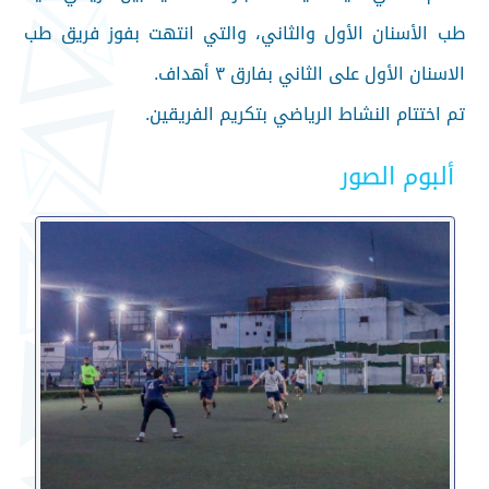
طب الأسنان الأول والثاني، والتي انتهت بفوز فريق طب
الاسنان الأول على الثاني بفارق ٣ أهداف.
تم اختتام النشاط الرياضي بتكريم الفريقين.
ألبوم الصور