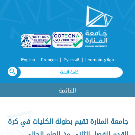
|
|
|
موقع Learnata
Русский
Français
English
القائمة
جامعة المنارة تقيم بطولة الكليات في كرة
القدم للفصل الثاني من العام الحالي