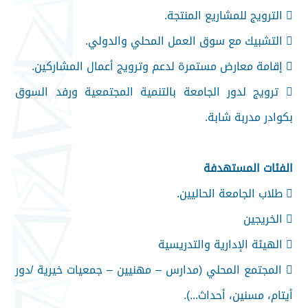
 الترويج للمشاريع المنتجة.
 التشبيك مع سوق العمل المحلي والدولي.
 إقامة معارض مستمرة لدعم وترويج أعمال المشاركين.
 ترويج لدور الجامعة بالتنمية المجتمعية ورفد السوق
بكوادر مدربة شابة.
الفئات المستهدفة
 طلاب الجامعة الحاليين.
 الخريجين
 الهيئة الإدارية والتدريسية
 المجتمع المحلي (مدارس – مهنيين – جمعيات خيرية /دور
أيتام، مسنين، أحداث...).