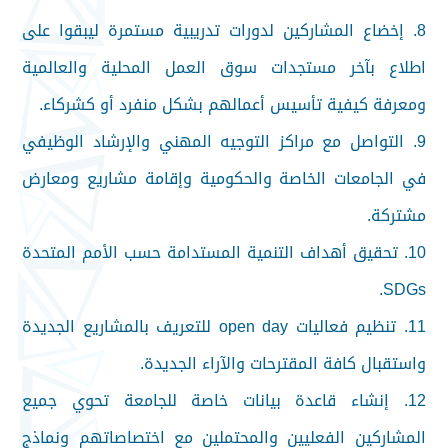
8. إخضاع المشاركين لدورات تدريبية مستمرة ليبقوا على
اطلاع بآخر مستجدات سوق العمل المحلية والعالمية
ومعرفة كيفية تأسيس أعمالهم بشكل منفرد أو كشركاء.
9. التواصل مع مراكز التوجيه المهني والإرشاد الوظيفي
في الجامعات الخاصة والحكومية وإقامة مشاريع ومعارض
مشتركة.
10. تحقيق أهداف التنمية المستدامة حسب الأمم المتحدة
SDGs.
11. تنظيم فعاليات open day للتعريف بالمشاريع الجديدة
واستقبال كافة المقترحات والآراء الجديدة.
12. إنشاء قاعدة بيانات خاصة للجامعة تحوي جميع
المشاركين الفعليين والمحتملين مع اختصاصاتهم ونماذج