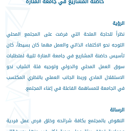
حاضنة المشاريع في جامعة المنارة
الرؤية
نظراً للحاجة الملحة التي فرضت على المجتمع المحلي
التوجه نحو الاكتفاء الذاتي والعمل مهما كان بسيطاً، كان
تأسيس حاضنة المشاريع في جامعة المنارة تلبية لمتطلبات
سوق العمل المحلي والدولي وتوجيه فئة الشباب نحو
الاستقلال المادي وربط الجانب العملي بالنظري المكتسب
في الجامعة للمساهمة الفاعلة في إغناء المجتمع.
الرسالة
النهوض بالمجتمع بكافة شرائحه وخلق فرص عمل فردية