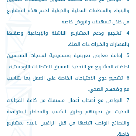
والبنوك والمنظمات المحلية والدولية لدعم هذه المشاريع
من خلال تسهيلات وقروض خاصة.
4. تشجيع ودعم المشاريع الناشئة والإبداعية وصقلها
بالمهارات والخبرات ذات الصلة.
5. إقامة معارض تعريفية وتسويقية لمنتجات المنتسبين
لحاضنة المشاريع مع التحديد المسبق للمتطلبات اللوجستية.
6. تشجيع ذوي الاحتياجات الخاصة على العمل بما يتناسب
مع وضعهم الصحي.
7. التواصل مع أصحاب أعمال مستقلة من كافة المجالات
للحديث عن تجربتهم وطرق الكسب والمخاطر المتوقعة
والنصائح الواجب اتباعها من قبل الراغبين بالبدء بمشاريع
خاصة.