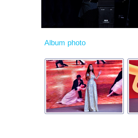
Album photo