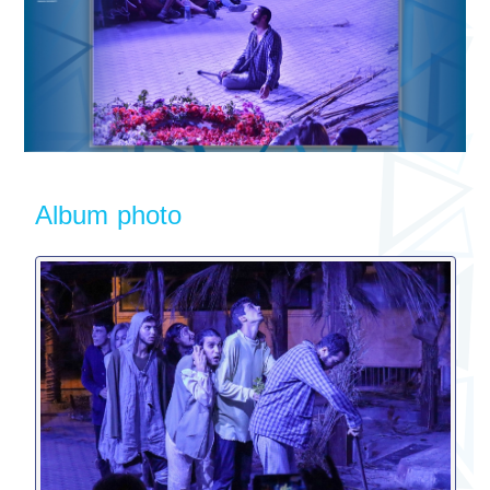
Album photo