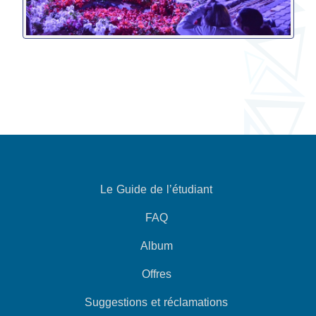
Le Guide de l’étudiant
FAQ
Album
Offres
Suggestions et réclamations