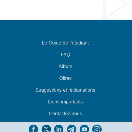
Le Guide de l’étudiant
FAQ
Album
Offres
Suggestions et réclamations
Liens importants
Contactez-nous