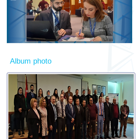
Album photo