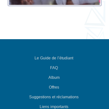
Le Guide de l’étudiant
FAQ
Album
Offres
Suggestions et réclamations
Liens importants